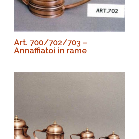
Art. 700/702/703 –
Annaffiatoi in rame