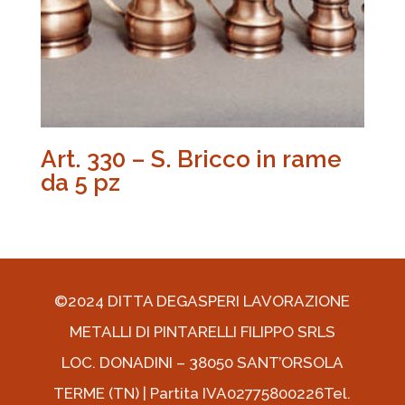
Art. 330 – S. Bricco in rame
da 5 pz
©2024 DITTA DEGASPERI LAVORAZIONE
METALLI DI PINTARELLI FILIPPO SRLS
LOC. DONADINI – 38050 SANT’ORSOLA
TERME (TN) | Partita IVA02775800226Tel.