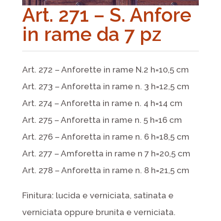
Art. 271 – S. Anfore
in rame da 7 pz
Art. 272 – Anforette in rame N.2 h=10,5 cm
Art. 273 – Anforetta in rame n. 3 h=12,5 cm
Art. 274 – Anforetta in rame n. 4 h=14 cm
Art. 275 – Anforetta in rame n. 5 h=16 cm
Art. 276 – Anforetta in rame n. 6 h=18,5 cm
Art. 277 – Amforetta in rame n 7 h=20,5 cm
Art. 278 – Anforetta in rame n. 8 h=21,5 cm
Finitura: lucida e verniciata, satinata e
verniciata oppure brunita e verniciata.