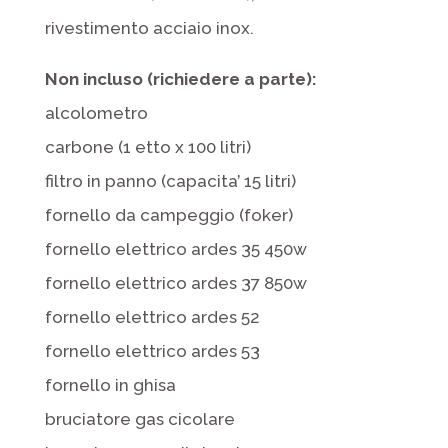
rivestimento acciaio inox.
Non incluso (richiedere a parte):
alcolometro
carbone (1 etto x 100 litri)
filtro in panno (capacita’ 15 litri)
fornello da campeggio (foker)
fornello elettrico ardes 35 450w
fornello elettrico ardes 37 850w
fornello elettrico ardes 52
fornello elettrico ardes 53
fornello in ghisa
bruciatore gas cicolare