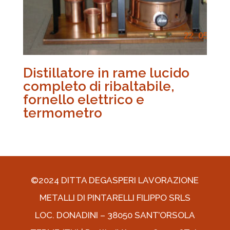
Distillatore in rame lucido
completo di ribaltabile,
fornello elettrico e
termometro
©2024 DITTA DEGASPERI LAVORAZIONE
METALLI DI PINTARELLI FILIPPO SRLS
LOC. DONADINI – 38050 SANT’ORSOLA