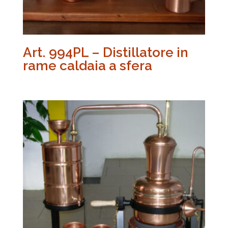
Art. 994PL – Distillatore in
rame caldaia a sfera