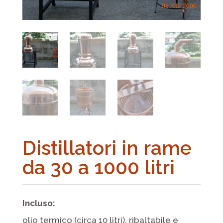
Distillatori in rame
da 30 a 1000 litri
Incluso:
olio termico (circa 10 litri), ribaltabile e