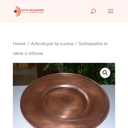
Home
/
Articoli per la cucina
/ Sottopiatto in
rame o ottone