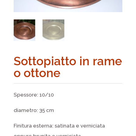
Sottopiatto in rame
o ottone
Spessore: 10/10
diametro: 35 cm
Finitura esterna: satinata e verniciata