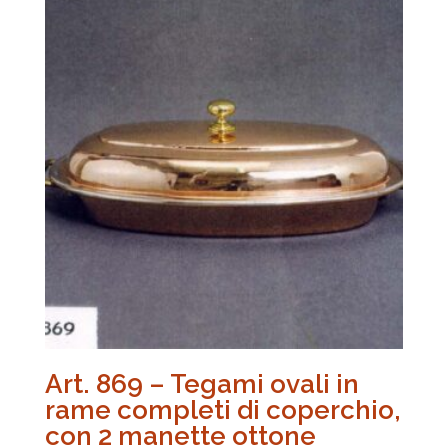
Art. 869 – Tegami ovali in
rame completi di coperchio,
con 2 manette ottone